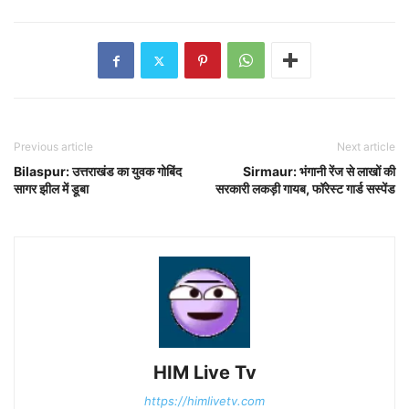
Previous article
Next article
Bilaspur: उत्तराखंड का युवक गोबिंद
Sirmaur: भंगानी रेंज से लाखों की
सागर झील में डूबा
सरकारी लकड़ी गायब, फॉरेस्ट गार्ड सस्पेंड
HIM Live Tv
https://himlivetv.com