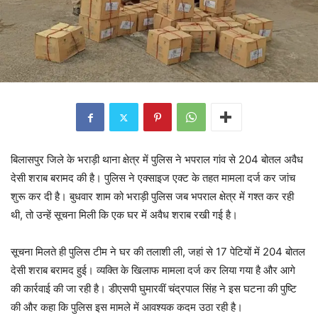
बिलासपुर जिले के भराड़ी थाना क्षेत्र में पुलिस ने भपराल गांव से 204 बोतल अवैध
देसी शराब बरामद की है। पुलिस ने एक्साइज एक्ट के तहत मामला दर्ज कर जांच
शुरू कर दी है। बुधवार शाम को भराड़ी पुलिस जब भपराल क्षेत्र में गश्त कर रही
थी, तो उन्हें सूचना मिली कि एक घर में अवैध शराब रखी गई है।
सूचना मिलते ही पुलिस टीम ने घर की तलाशी ली, जहां से 17 पेटियों में 204 बोतल
देसी शराब बरामद हुई। व्यक्ति के खिलाफ मामला दर्ज कर लिया गया है और आगे
की कार्रवाई की जा रही है। डीएसपी घुमारवीं चंद्रपाल सिंह ने इस घटना की पुष्टि
की और कहा कि पुलिस इस मामले में आवश्यक कदम उठा रही है।