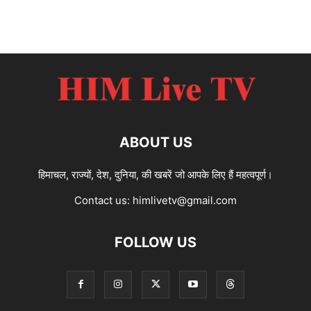
ABOUT US
हिमाचल, राज्यों, देश, दुनिया, की खबरें जो आपके लिए हैं महत्वपूर्ण।
Contact us:
himlivetv@gmail.com
FOLLOW US