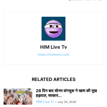
HIM Live Tv
https://himlivetv.com
RELATED ARTICLES
26 दिन बाद सोनम वांगचुक ने खत्म की भूख
हड़ताल, सरकार...
HIM Live Tv
-
July 24, 2026