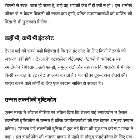
रोशनी से स्वतः चार्ज हो जाता है, चाहे वह आपकी जेब में ही क्यों न हो। इस अनोखे
फीचर से न केवल बिजली की खपत कम होगी, बल्कि उपयोगकर्ताओं को चार्जिंग की
चिंता से भी छुटकारा मिलेगा।
कहीं भी, कभी भी इंटरनेट
टेस्ला पाई की सबसे बड़ी विशेषता है कि इसे इंटरनेट के लिए किसी नेटवर्क की
जरूरत नहीं होती। टेस्ला के
स्टारलिंक सैटेलाइट नेटवर्क
से कनेक्टेड यह
स्मार्टफोन रेगिस्तान, ऊंचे पहाड़ों, समुद्र तटों और यहां तक कि अंतरिक्ष में भी बिना
किसी रुकावट के इंटरनेट उपलब्ध कराता है। यह फीचर दूर-दराज क्षेत्रों और
यात्रा करने वाले लोगों के लिए एक वरदान साबित हो सकता है।
उन्नत तकनीकी दृष्टिकोण
एलन मस्क ने सोशल मीडिया पर संकेत दिया कि टेस्ला पाई स्मार्टफोन न केवल
तकनीकी दृष्टिकोण से उन्नत है बल्कि उपयोगकर्ताओं को एक बेहतर अनुभव प्रदान
करेगा। “टेस्ला पाई तकनीकी दुनिया में एक नई दिशा की शुरुआत करेगा,” मस्क ने
कहा। इस स्मार्टफोन की क्षमताएं बाजार में पहले से मौजूद स्मार्टफोन्स के लिए एक