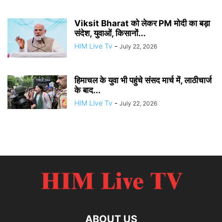
Viksit Bharat को लेकर PM मोदी का बड़ा
संदेश, युवाओं, किसानों...
HIM Live Tv
-
July 22, 2026
हिमाचल के युवा भी पहुंचे संसद मार्च में, लाठीचार्ज
के बाद...
HIM Live Tv
-
July 22, 2026
ABOUT US