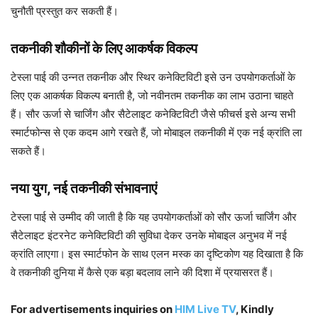
चुनौती प्रस्तुत कर सकती हैं।
तकनीकी शौकीनों के लिए आकर्षक विकल्प
टेस्ला पाई की उन्नत तकनीक और स्थिर कनेक्टिविटी इसे उन उपयोगकर्ताओं के
लिए एक आकर्षक विकल्प बनाती है, जो नवीनतम तकनीक का लाभ उठाना चाहते
हैं। सौर ऊर्जा से चार्जिंग और सैटेलाइट कनेक्टिविटी जैसे फीचर्स इसे अन्य सभी
स्मार्टफोन्स से एक कदम आगे रखते हैं, जो मोबाइल तकनीकी में एक नई क्रांति ला
सकते हैं।
नया युग, नई तकनीकी संभावनाएं
टेस्ला पाई से उम्मीद की जाती है कि यह उपयोगकर्ताओं को सौर ऊर्जा चार्जिंग और
सैटेलाइट इंटरनेट कनेक्टिविटी की सुविधा देकर उनके मोबाइल अनुभव में नई
क्रांति लाएगा। इस स्मार्टफोन के साथ एलन मस्क का दृष्टिकोण यह दिखाता है कि
वे तकनीकी दुनिया में कैसे एक बड़ा बदलाव लाने की दिशा में प्रयासरत हैं।
For advertisements inquiries on
HIM Live TV
, Kindly