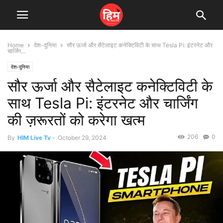
Home
देश-दुनिया
सौर ऊर्जा और सैटेलाइट कनेक्टिविटी के साथ Tesla Pi: इंटरनेट और
चार्जिंग...
देश-दुनिया
सौर ऊर्जा और सैटेलाइट कनेक्टिविटी के
साथ Tesla Pi: इंटरनेट और चार्जिंग
की ज़रूरतों को करेगा खत्म
206
0
By
HIM Live Tv
-
October 29, 2024