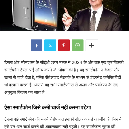
टेस्ला और स्पेसएक्स के सीईओ एलन मस्क ने 2024 के अंत तक एक क्रांतिकारी
स्मार्टफोन टेस्ला
पाई लॉन्च करने की घोषणा की है। यह स्मार्टफोन न केवल सौर
ऊर्जा से चार्ज होता है, बल्कि सैटेलाइट नेटवर्क के माध्यम से इंटरनेट कनेक्टिविटी
भी प्रदान करता है, जिससे यह सभी स्मार्टफोन्स से अलग और पर्यावरण के लिए
अनुकूल विकल्प बन जाता है।
ऐसा स्मार्टफोन जिसे कभी चार्ज नहीं करना पड़ेगा
टेस्ला पाई स्मार्टफोन की सबसे विशेष बात इसकी सोलर-पावर्ड तकनीक है, जिससे
इसे बार-बार चार्ज करने की आवश्यकता नहीं पड़ती। यह स्मार्टफोन सूरज की