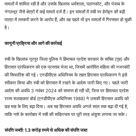
मामलों में शामिल रही है और उसके खिलाफ धर्मशाला, पठानकोट, और पंजाब के
नंगलभूर जैसे क्षेत्रों में कई मामले दर्ज हैं। इन मामलों में रुबी पर हेरोइन की बड़ी
मात्रा में तस्करी करने के आरोप हैं, और वह पहले भी इन मामलों में गिरफ्तार हो चुकी
है।
कानूनी प्रक्रिया और आगे की कार्रवाई
रुबी के खिलाफ नूरपुर जिला पुलिस ने हिमाचल प्रदेश सरकार के सचिव (गृह) और
हिरासत प्राधिकरण को एक प्रस्ताव भेजा था, जिसमें आरोपित महिला की नजरबंदी
की सिफारिश की गई। एनडीपीएस अधिनियम के तहत हिरासत प्राधिकरण ने इसे
स्वीकार किया और रुबी को हिरासत में रखने के आदेश जारी किए गए। पहले जारी
आदेश की अवधि 3 नवंबर 2024 को समाप्त हो रही थी, जिस पर हिमाचल प्रदेश
राज्य सलाहकार बोर्ड (एनडीपीएस अधिनियम 1988) ने उसकी हिरासत अवधि को
छह माह के लिए बढ़ा दिया। अब यह हिरासत अवधि अगले साल तक बढ़ा दी गई है,
ताकि नशे के कारोबार में रुबी की सक्रियता पर पूरी तरह अंकुश लगाया जा सके।
संपत्ति जब्ती: 1.3 करोड़ रुपये से अधिक की संपत्ति जब्त