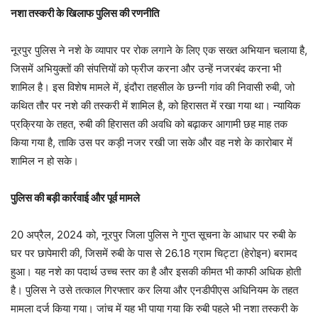
नशा तस्करी के खिलाफ पुलिस की रणनीति
नूरपुर पुलिस ने नशे के व्यापार पर रोक लगाने के लिए एक सख्त अभियान चलाया है,
जिसमें अभियुक्तों की संपत्तियों को फ्रीज करना और उन्हें नजरबंद करना भी
शामिल है। इस विशेष मामले में, इंदौरा तहसील के छन्नी गांव की निवासी रुबी, जो
कथित तौर पर नशे की तस्करी में शामिल है, को हिरासत में रखा गया था। न्यायिक
प्रक्रिया के तहत, रुबी की हिरासत की अवधि को बढ़ाकर आगामी छह माह तक
किया गया है, ताकि उस पर कड़ी नजर रखी जा सके और वह नशे के कारोबार में
शामिल न हो सके।
पुलिस की बड़ी कार्रवाई और पूर्व मामले
20 अप्रैल, 2024 को, नूरपुर जिला पुलिस ने गुप्त सूचना के आधार पर रुबी के
घर पर छापेमारी की, जिसमें रुबी के पास से 26.18 ग्राम चिट्टा (हेरोइन) बरामद
हुआ। यह नशे का पदार्थ उच्च स्तर का है और इसकी कीमत भी काफी अधिक होती
है। पुलिस ने उसे तत्काल गिरफ्तार कर लिया और एनडीपीएस अधिनियम के तहत
मामला दर्ज किया गया। जांच में यह भी पाया गया कि रुबी पहले भी नशा तस्करी के