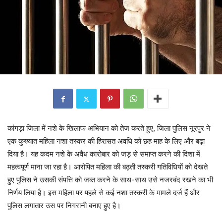
कांगड़ा जिला में नशे के खिलाफ अभियान को तेज करते हुए, जिला पुलिस नूरपुर ने
एक कुख्यात महिला नशा तस्कर की हिरासत अवधि को छह माह के लिए और बढ़ा
दिया है। यह कदम नशे के अवैध कारोबार को जड़ से समाप्त करने की दिशा में
महत्वपूर्ण माना जा रहा है। आरोपित महिला की बढ़ती तस्करी गतिविधियों को देखते
हुए पुलिस ने उसकी संपत्ति को जब्त करने के साथ-साथ उसे नजरबंद रखने का भी
निर्णय लिया है। इस महिला पर पहले से कई नशा तस्करी के मामले दर्ज हैं और
पुलिस लगातार उस पर निगरानी बनाए हुए है।