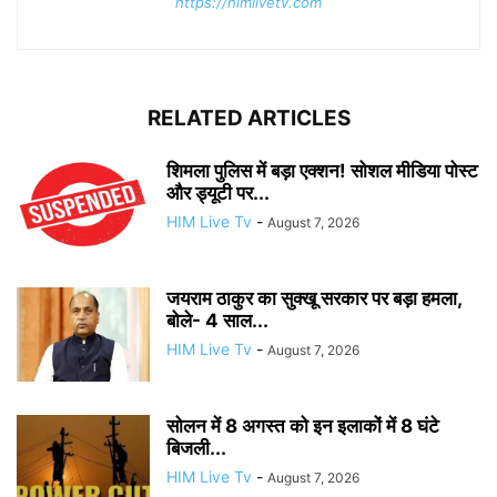
https://himlivetv.com
RELATED ARTICLES
शिमला पुलिस में बड़ा एक्शन! सोशल मीडिया पोस्ट
और ड्यूटी पर...
HIM Live Tv
-
August 7, 2026
जयराम ठाकुर का सुक्खू सरकार पर बड़ा हमला,
बोले- 4 साल...
HIM Live Tv
-
August 7, 2026
सोलन में 8 अगस्त को इन इलाकों में 8 घंटे
बिजली...
HIM Live Tv
-
August 7, 2026