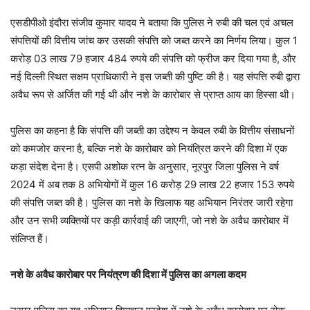
एसडीपीओ इंदौरा संजीव कुमार यादव ने बताया कि पुलिस ने रुबी की चल एवं अचल
संपत्तियों की वित्तीय जांच कर उसकी संपत्ति को जब्त करने का निर्णय लिया। कुल 1
करोड़ 03 लाख 79 हजार 484 रुपये की संपत्ति को फ्रीज कर दिया गया है, और
नई दिल्ली स्थित सक्षम प्राधिकारी ने इस जब्ती की पुष्टि की है। यह संपत्ति रुबी द्वारा
अवैध रूप से अर्जित की गई थी और नशे के कारोबार से प्राप्त आय का हिस्सा थी।
पुलिस का कहना है कि संपत्ति की जब्ती का उद्देश्य न केवल रुबी के वित्तीय संसाधनों
को कमजोर करना है, बल्कि नशे के कारोबार को नियंत्रित करने की दिशा में एक
कड़ा संदेश देना है। एसपी अशोक रत्न के अनुसार, नूरपुर जिला पुलिस ने वर्ष
2024 में अब तक 8 अभियोगों में कुल 16 करोड़ 29 लाख 22 हजार 153 रुपये
की संपत्ति जब्त की है। पुलिस का नशे के खिलाफ यह अभियान निरंतर जारी रहेगा
और उन सभी व्यक्तियों पर कड़ी कार्रवाई की जाएगी, जो नशे के अवैध कारोबार में
संलिप्त हैं।
नशे के अवैध कारोबार पर नियंत्रण की दिशा में पुलिस का अगला कदम