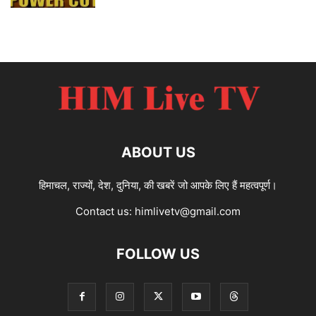
ABOUT US
हिमाचल, राज्यों, देश, दुनिया, की खबरें जो आपके लिए हैं महत्वपूर्ण।
Contact us:
himlivetv@gmail.com
FOLLOW US