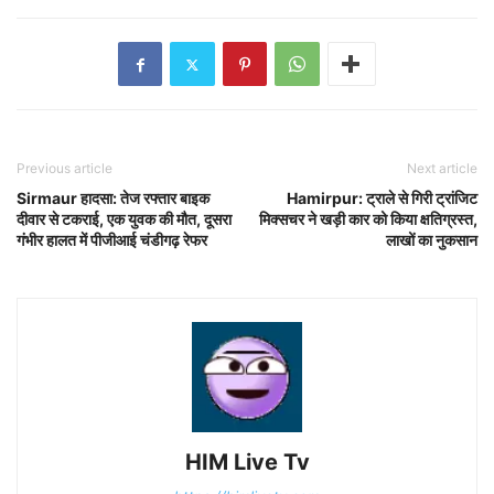
Previous article
Next article
Sirmaur हादसा: तेज रफ्तार बाइक
Hamirpur: ट्राले से गिरी ट्रांजिट
दीवार से टकराई, एक युवक की मौत, दूसरा
मिक्सचर ने खड़ी कार को किया क्षतिग्रस्त,
गंभीर हालत में पीजीआई चंडीगढ़ रेफर
लाखों का नुकसान
HIM Live Tv