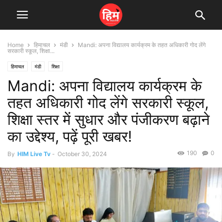
Home
हिमाचल
मंडी
Mandi: अपना विद्यालय कार्यक्रम के तहत अधिकारी गोद लेंगे
सरकारी स्कूल, शिक्षा...
हिमाचल
मंडी
शिक्षा
Mandi: अपना विद्यालय कार्यक्रम के
तहत अधिकारी गोद लेंगे सरकारी स्कूल,
शिक्षा स्तर में सुधार और पंजीकरण बढ़ाने
का उद्देश्य, पढ़ें पूरी खबर!
190
0
By
HIM Live Tv
-
October 30, 2024