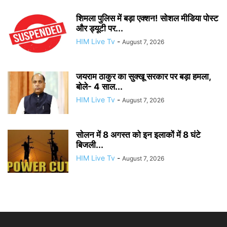
शिमला पुलिस में बड़ा एक्शन! सोशल मीडिया पोस्ट
और ड्यूटी पर...
HIM Live Tv
-
August 7, 2026
जयराम ठाकुर का सुक्खू सरकार पर बड़ा हमला,
बोले- 4 साल...
HIM Live Tv
-
August 7, 2026
सोलन में 8 अगस्त को इन इलाकों में 8 घंटे
बिजली...
HIM Live Tv
-
August 7, 2026