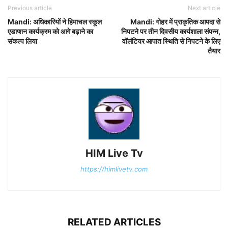
Previous article
Next article
Mandi: अधिकारियों ने हिमाचल स्कूल
Mandi: गोहर में प्राकृतिक आपदा से
एडाप्शन कार्यक्रम को आगे बढ़ाने का
निपटने पर तीन दिवसीय कार्यशाला संपन्न,
संकल्प लिया
वॉलंटियर आपात स्थिति से निपटने के लिए
तैयार
HIM Live Tv
https://himlivetv.com
RELATED ARTICLES