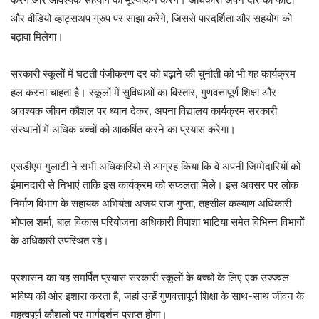
और वीडियो व्हाट्सअप ग्रुप पर साझा करेंगे, जिससे पारदर्शिता और सहयोग को
बढ़ावा मिलेगा।
सरकारी स्कूलों में घटती पंजीकरण दर को बढ़ाने की चुनौती को भी यह कार्यक्रम
हल करना चाहता है। स्कूलों में सुविधाओं का विस्तार, गुणवत्तापूर्ण शिक्षा और
आवश्यक जीवन कौशल पर ध्यान देकर, अपना विद्यालय कार्यक्रम सरकारी
संस्थानों में अधिक बच्चों को आकर्षित करने का प्रयास करेगा।
एसडीएम गुलाटी ने सभी अधिकारियों से आग्रह किया कि वे अपनी जिम्मेदारियों को
ईमानदारी से निभाएं ताकि इस कार्यक्रम को सफलता मिले। इस अवसर पर लोक
निर्माण विभाग के सहायक अभियंता अजय राज गुप्ता, तहसील कल्याण अधिकारी
भोपाल शर्मा, बाल विकास परियोजना अधिकारी विपाशा भाटिया समेत विभिन्न विभागों
के अधिकारी उपस्थित रहे।
प्रशासन का यह समर्पित प्रयास सरकारी स्कूलों के बच्चों के लिए एक उज्ज्वल
भविष्य की ओर इशारा करता है, जहां उन्हें गुणवत्तापूर्ण शिक्षा के साथ-साथ जीवन के
महत्वपूर्ण कौशलों पर मार्गदर्शन प्राप्त होगा।