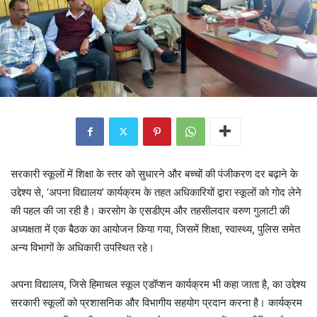
सरकारी स्कूलों में शिक्षा के स्तर को सुधारने और बच्चों की पंजीकरण दर बढ़ाने के
उद्देश्य से, ‘अपना विद्यालय’ कार्यक्रम के तहत अधिकारियों द्वारा स्कूलों को गोद लेने
की पहल की जा रही है। करसोग के एसडीएम और तहसीलदार वरुण गुलाटी की
अध्यक्षता में एक बैठक का आयोजन किया गया, जिसमें शिक्षा, स्वास्थ्य, पुलिस समेत
अन्य विभागों के अधिकारी उपस्थित रहे।
अपना विद्यालय, जिसे हिमाचल स्कूल एडॉप्शन कार्यक्रम भी कहा जाता है, का उद्देश्य
सरकारी स्कूलों को प्रशासनिक और विभागीय सहयोग प्रदान करना है। कार्यक्रम