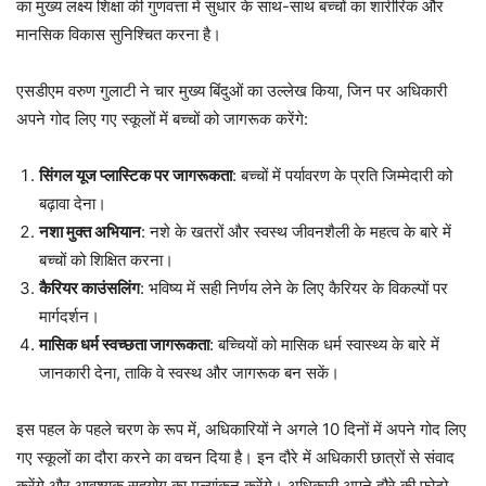
का मुख्य लक्ष्य शिक्षा की गुणवत्ता में सुधार के साथ-साथ बच्चों का शारीरिक और
मानसिक विकास सुनिश्चित करना है।
एसडीएम वरुण गुलाटी ने चार मुख्य बिंदुओं का उल्लेख किया, जिन पर अधिकारी
अपने गोद लिए गए स्कूलों में बच्चों को जागरूक करेंगे:
सिंगल यूज प्लास्टिक पर जागरूकता
: बच्चों में पर्यावरण के प्रति जिम्मेदारी को
बढ़ावा देना।
नशा मुक्त अभियान
: नशे के खतरों और स्वस्थ जीवनशैली के महत्व के बारे में
बच्चों को शिक्षित करना।
कैरियर काउंसलिंग
: भविष्य में सही निर्णय लेने के लिए कैरियर के विकल्पों पर
मार्गदर्शन।
मासिक धर्म स्वच्छता जागरूकता
: बच्चियों को मासिक धर्म स्वास्थ्य के बारे में
जानकारी देना, ताकि वे स्वस्थ और जागरूक बन सकें।
इस पहल के पहले चरण के रूप में, अधिकारियों ने अगले 10 दिनों में अपने गोद लिए
गए स्कूलों का दौरा करने का वचन दिया है। इन दौरे में अधिकारी छात्रों से संवाद
करेंगे और आवश्यक सहयोग का मूल्यांकन करेंगे। अधिकारी अपने दौरे की फोटो