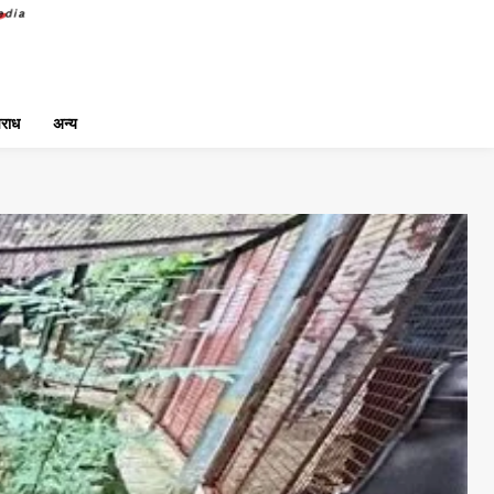
राध
अन्य