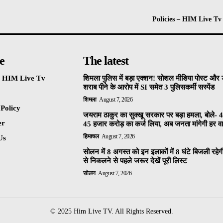
Policies – HIM Live Tv
e
The latest
 – HIM Live Tv
शिमला पुलिस में बड़ा एक्शन! सोशल मीडिया पोस्ट और ड
शराब पीने के आरोप में SI समेत 3 पुलिसकर्मी सस्पेंड
शिमला
August 7, 2026
 Policy
जयराम ठाकुर का सुक्खू सरकार पर बड़ा हमला, बोले- 4
er
45 हजार करोड़ का कर्ज लिया, अब जनता मांगेगी हर वाद
हिमाचल
August 7, 2026
Us
सोलन में 8 अगस्त को इन इलाकों में 8 घंटे बिजली रहेग
से निकलने से पहले जरूर देखें पूरी लिस्ट
सोलन
August 7, 2026
© 2025 Him Live TV. All Rights Reserved.