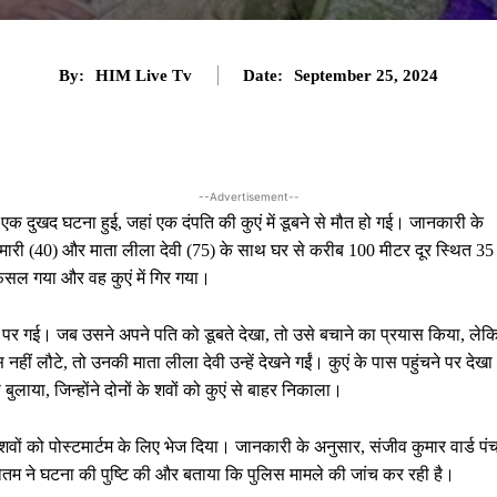
By:
HIM Live Tv
Date:
September 25, 2024
--Advertisement--
क दुखद घटना हुई, जहां एक दंपति की कुएं में डूबने से मौत हो गई। जानकारी के
ुमारी (40) और माता लीला देवी (75) के साथ घर से करीब 100 मीटर दूर स्थित 35
फिसल गया और वह कुएं में गिर गया।
 पर गई। जब उसने अपने पति को डूबते देखा, तो उसे बचाने का प्रयास किया, लेक
ीं लौटे, तो उनकी माता लीला देवी उन्हें देखने गईं। कुएं के पास पहुंचने पर देखा
 बुलाया, जिन्होंने दोनों के शवों को कुएं से बाहर निकाला।
ों को पोस्टमार्टम के लिए भेज दिया। जानकारी के अनुसार, संजीव कुमार वार्ड पं
तम ने घटना की पुष्टि की और बताया कि पुलिस मामले की जांच कर रही है।