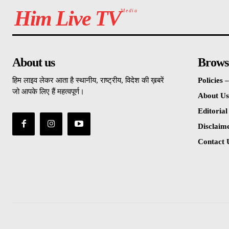
Him Live TV
Media
About us
Brows
हिम लाइव लेकर आता है स्थानीय, राष्ट्रीय, विदेश की ख़बरें
Policies
जो आपके लिए हैं महत्वपूर्ण।
About Us
Editorial
Disclaim
Contact 