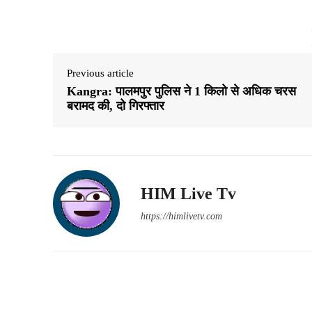
Previous article
Kangra: पालमपुर पुलिस ने 1 किलो से अधिक चरस
बरामद की, दो गिरफ्तार
HIM Live Tv
https://himlivetv.com