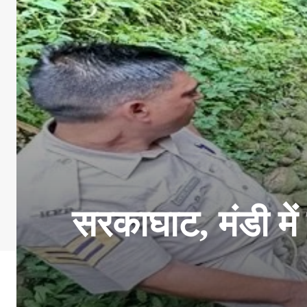
सरकाघाट, मंडी में 