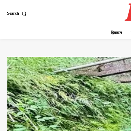
Search
हिमाचल