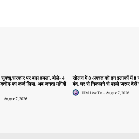
सुक्खू सरकार पर बड़ा हमला, बोले- 4
सोलन में 8 अगस्त को इन इलाकों में 8 घ
 करोड़ का कर्ज लिया, अब जनता मांगेगी
बंद, घर से निकलने से पहले जरूर देखें 
HIM Live Tv
-
August 7, 2026
-
August 7, 2026