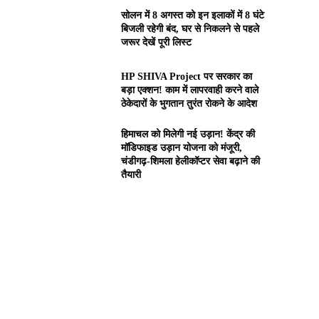
सोलन में 8 अगस्त को इन इलाकों में 8 घंटे
बिजली रहेगी बंद, घर से निकलने से पहले
जरूर देखें पूरी लिस्ट
HP SHIVA Project पर सरकार का
बड़ा एक्शन! काम में लापरवाही करने वाले
ठेकेदारों के भुगतान तुरंत रोकने के आदेश
हिमाचल को मिलेगी नई उड़ान! केंद्र की
मॉडिफाइड उड़ान योजना को मंजूरी,
चंडीगढ़-शिमला हेलीकॉप्टर सेवा बढ़ाने की
तैयारी