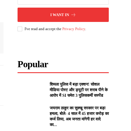
I WANT IN
I've read and accept the
Privacy Policy
.
Popular
शिमला पुलिस में बड़ा एक्शन! सोशल
मीडिया पोस्ट और ड्यूटी पर शराब पीने के
आरोप में SI समेत 3 पुलिसकर्मी सस्पेंड
जयराम ठाकुर का सुक्खू सरकार पर बड़ा
हमला, बोले- 4 साल में 45 हजार करोड़ का
कर्ज लिया, अब जनता मांगेगी हर वादे
का...