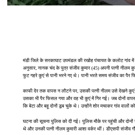
मंडी जिले के सरकाघाट उपमंडल की रखोह पंचायत के कलोट गांव में ए
अनुसार, नानक चंद के पुत्र संजीव कुमार (45) अपनी पत्नी नीलम क
फुट गहरे कुएं से पानी भरने गए थे। पानी भरते समय संजीव का पैर 
काफी देर तक वापस न लौटने पर, उसकी पत्नी नीलम उसे देखने कुएं
उसका भी पैर फिसल गया और वह भी कुएं में गिर गई। जब दोनों वापस नह
कि बेटा और बहू दोनों डूब चुके थे। उन्होंने शोर मचाकर गांव वालों को
घटना की सूचना पुलिस को दी गई। पुलिस मौके पर पहुंची और दोनों शव
थे और उनकी पत्नी नीलम कुमारी आशा वर्कर थीं। डीएसपी संजीव गौ